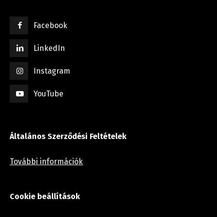
Facebook
LinkedIn
Instagram
YouTube
Általános Szerződési Feltételek
További információk
Cookie beállítások