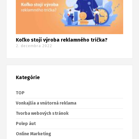
Koľko stojí výroba reklamného trička?
2. decembra 2022
Kategórie
TOP
Vonkajšia a vnútorná reklama
Tvorba webových stránok
Polep áut
Online Marketing