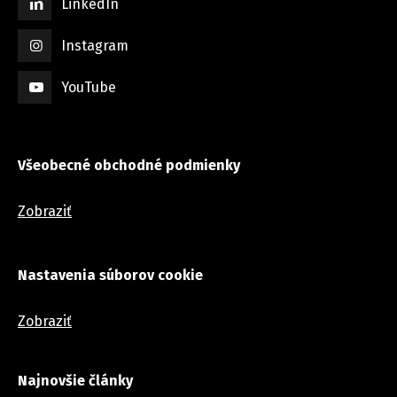
LinkedIn
Instagram
YouTube
Všeobecné obchodné podmienky
Zobraziť
Nastavenia súborov cookie
Zobraziť
Najnovšie články