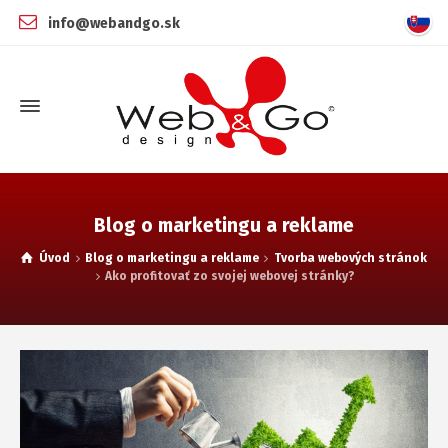
info@webandgo.sk
Blog o marketingu a reklame
Úvod
Blog o marketingu a reklame
Tvorba webových stránok
Ako profitovať zo svojej webovej stránky?