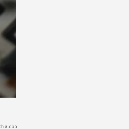
ch alebo