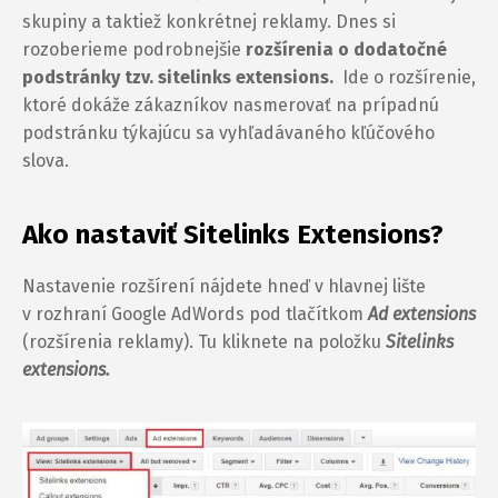
skupiny a taktiež konkrétnej reklamy. Dnes si
rozoberieme podrobnejšie
rozšírenia o dodatočné
podstránky tzv. sitelinks extensions.
Ide o rozšírenie,
ktoré dokáže zákazníkov nasmerovať na prípadnú
podstránku týkajúcu sa vyhľadávaného kľúčového
slova.
Ako nastaviť Sitelinks Extensions?
Nastavenie rozšírení nájdete hneď v hlavnej lište
v rozhraní Google AdWords pod tlačítkom
Ad extensions
(rozšírenia reklamy). Tu kliknete na položku
Sitelinks
extensions.