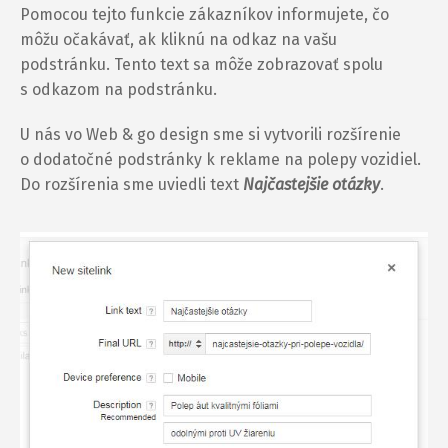
Pomocou tejto funkcie zákazníkov informujete, čo
môžu očakávať, ak kliknú na odkaz na vašu
podstránku. Tento text sa môže zobrazovať spolu
s odkazom na podstránku.
U nás vo Web & go design sme si vytvorili rozšírenie
o dodatočné podstránky k reklame na polepy vozidiel.
Do rozšírenia sme uviedli text
Najčastejšie otázky
.