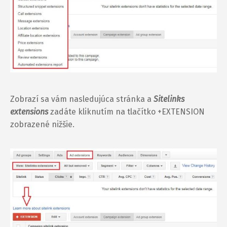
Zobrazí sa vám nasledujúca stránka a
Sitelinks
extensions
zadáte kliknutím na tlačítko +EXTENSION
zobrazené nižšie.