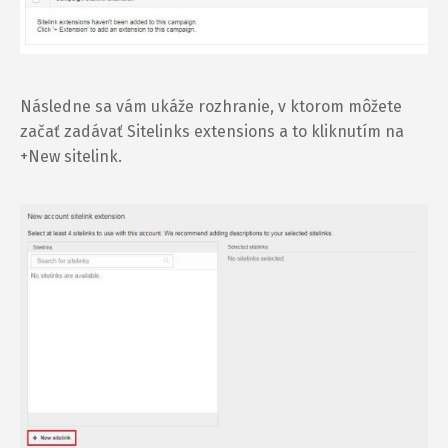
Následne sa vám ukáže rozhranie, v ktorom môžete
začať zadávať Sitelinks extensions a to kliknutím na
+New sitelink.