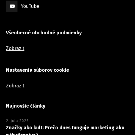
YouTube
Všeobecné obchodné podmienky
Zobraziť
Nastavenia súborov cookie
Zobraziť
Najnovšie články
2. júla 2026
Značky ako kult: Prečo dnes funguje marketing ako