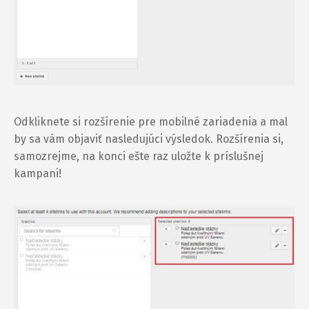
Odkliknete si rozšírenie pre mobilné zariadenia a mal
by sa vám objaviť nasledujúci výsledok. Rozšírenia si,
samozrejme, na konci ešte raz uložte k príslušnej
kampani!