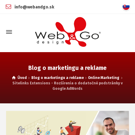
info@webandgo.sk
Blog o marketingu a reklame
Úvod
Blog o marketingu a reklame
Online Marketing
Sitelinks Extensions - Rozšírenia o dodatočné podstránky v
Google AdWords