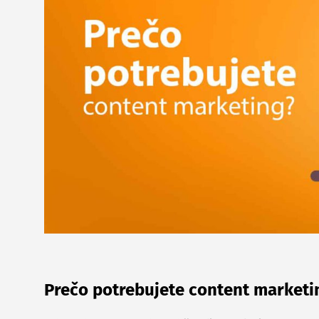
Prečo potrebujete content marketi