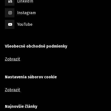
LinkedIn
Instagram
YouTube
Všeobecné obchodné podmienky
Zobraziť
Nastavenia súborov cookie
Zobraziť
Najnovšie články