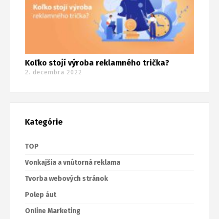
Koľko stojí výroba reklamného trička?
2. decembra 2022
Kategórie
TOP
Vonkajšia a vnútorná reklama
Tvorba webových stránok
Polep áut
Online Marketing